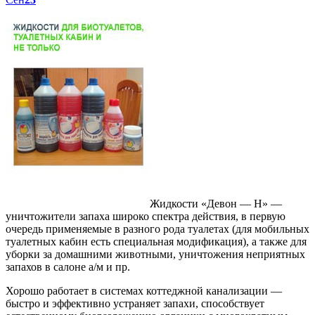
Жидкости «Девон — Н» —
уничтожители запаха широко спектра действия, в первую
очередь применяемые в разного рода туалетах (для мобильных
туалетных кабин есть специальная модификация), а также для
уборки за домашними животными, уничтожения неприятных
запахов в салоне а/м и пр.
Хорошо работает в системах коттеджной канализации —
быстро и эффективно устраняет запахи, способствует