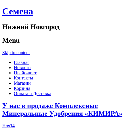
Cемена
Нижний Новгород
Menu
Skip to content
Главная
Новости
Прайс-лист
Контакты
Магазин
Корзина
Оплата и Доставка
У нас в продаже Комплексные
Минеральные Удобрения «КИМИРА»
Ноя
14