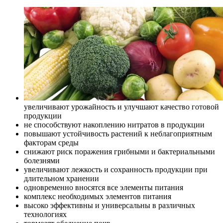
увеличивают урожайность и улучшают качество готовой
продукции
не способствуют накоплению нитратов в продукции
повышают устойчивость растений к неблагоприятным
факторам среды
снижают риск поражения грибными и бактериальными
болезнями
увеличивают лежкость и сохранность продукции при
длительном хранении
одновременно вносятся все элементы питания
комплекс необходимых элементов питания
высоко эффективны и универсальны в различных
технологиях