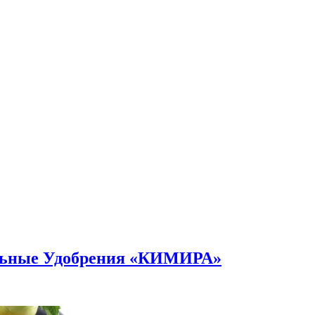
альные Удобрения «КИМИРА»