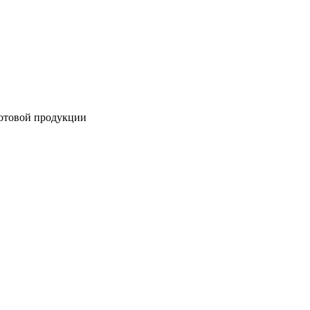
готовой продукции