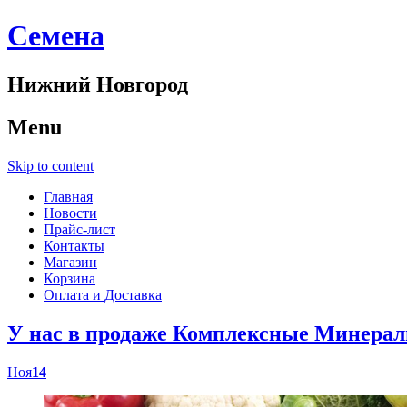
Cемена
Нижний Новгород
Menu
Skip to content
Главная
Новости
Прайс-лист
Контакты
Магазин
Корзина
Оплата и Доставка
У нас в продаже Комплексные Минер
Ноя
14