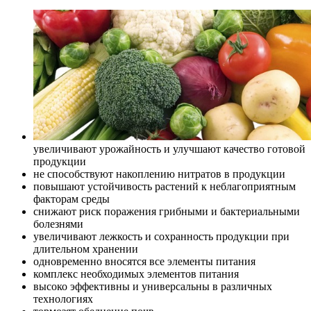
увеличивают урожайность и улучшают качество готовой
продукции
не способствуют накоплению нитратов в продукции
повышают устойчивость растений к неблагоприятным
факторам среды
снижают риск поражения грибными и бактериальными
болезнями
увеличивают лежкость и сохранность продукции при
длительном хранении
одновременно вносятся все элементы питания
комплекс необходимых элементов питания
высоко эффективны и универсальны в различных
технологиях