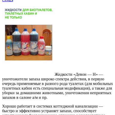
Жидкости «Девон — Н» —
уничтожители запаха широко спектра действия, в первую
очередь применяемые в разного рода туалетах (для мобильных
туалетных кабин есть специальная модификация), а также для
уборки за домашними животными, уничтожения неприятных
запахов в салоне а/м и пр.
Хорошо работает в системах коттеджной канализации —
быстро и эффективно устраняет запахи, способствует