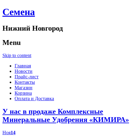
Cемена
Нижний Новгород
Menu
Skip to content
Главная
Новости
Прайс-лист
Контакты
Магазин
Корзина
Оплата и Доставка
У нас в продаже Комплексные
Минеральные Удобрения «КИМИРА»
Ноя
14