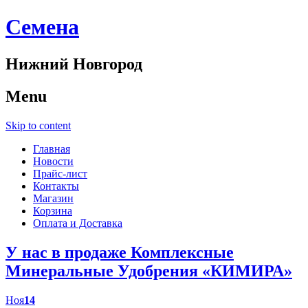
Cемена
Нижний Новгород
Menu
Skip to content
Главная
Новости
Прайс-лист
Контакты
Магазин
Корзина
Оплата и Доставка
У нас в продаже Комплексные
Минеральные Удобрения «КИМИРА»
Ноя
14