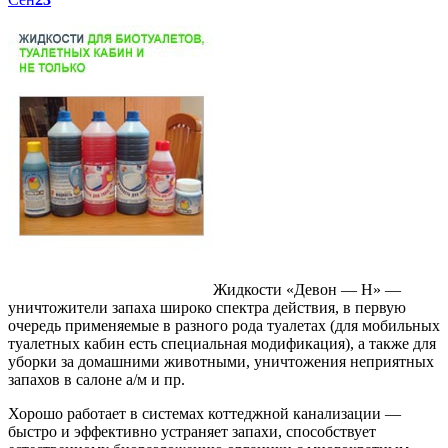
Жидкости «Девон — Н» —
уничтожители запаха широко спектра действия, в первую
очередь применяемые в разного рода туалетах (для мобильных
туалетных кабин есть специальная модификация), а также для
уборки за домашними животными, уничтожения неприятных
запахов в салоне а/м и пр.
Хорошо работает в системах коттеджной канализации —
быстро и эффективно устраняет запахи, способствует