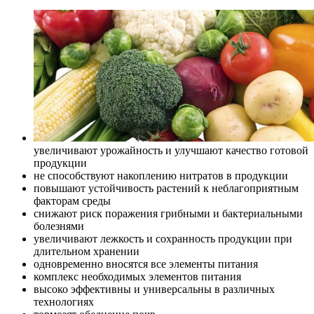
увеличивают урожайность и улучшают качество готовой
продукции
не способствуют накоплению нитратов в продукции
повышают устойчивость растений к неблагоприятным
факторам среды
снижают риск поражения грибными и бактериальными
болезнями
увеличивают лежкость и сохранность продукции при
длительном хранении
одновременно вносятся все элементы питания
комплекс необходимых элементов питания
высоко эффективны и универсальны в различных
технологиях