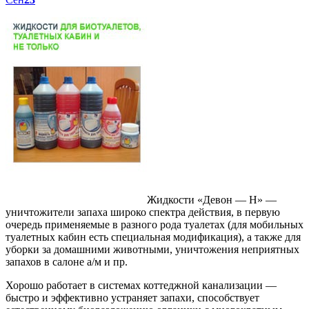
Жидкости «Девон — Н» —
уничтожители запаха широко спектра действия, в первую
очередь применяемые в разного рода туалетах (для мобильных
туалетных кабин есть специальная модификация), а также для
уборки за домашними животными, уничтожения неприятных
запахов в салоне а/м и пр.
Хорошо работает в системах коттеджной канализации —
быстро и эффективно устраняет запахи, способствует