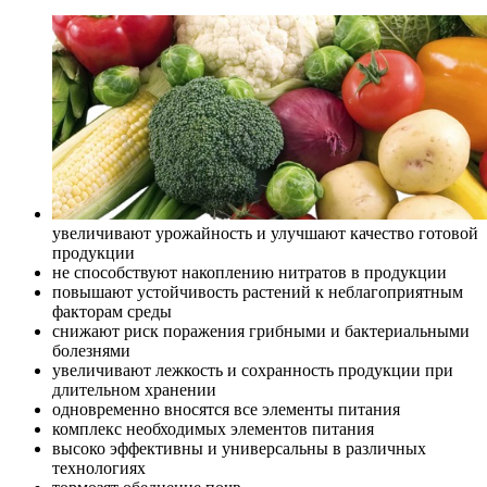
увеличивают урожайность и улучшают качество готовой
продукции
не способствуют накоплению нитратов в продукции
повышают устойчивость растений к неблагоприятным
факторам среды
снижают риск поражения грибными и бактериальными
болезнями
увеличивают лежкость и сохранность продукции при
длительном хранении
одновременно вносятся все элементы питания
комплекс необходимых элементов питания
высоко эффективны и универсальны в различных
технологиях