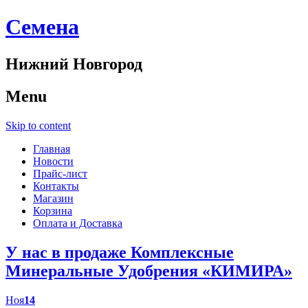
Cемена
Нижний Новгород
Menu
Skip to content
Главная
Новости
Прайс-лист
Контакты
Магазин
Корзина
Оплата и Доставка
У нас в продаже Комплексные
Минеральные Удобрения «КИМИРА»
Ноя
14