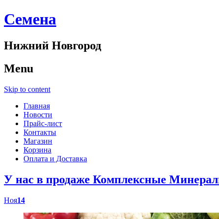
Cемена
Нижний Новгород
Menu
Skip to content
Главная
Новости
Прайс-лист
Контакты
Магазин
Корзина
Оплата и Доставка
У нас в продаже Комплексные Минер
Ноя
14