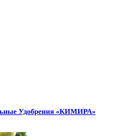
альные Удобрения «КИМИРА»