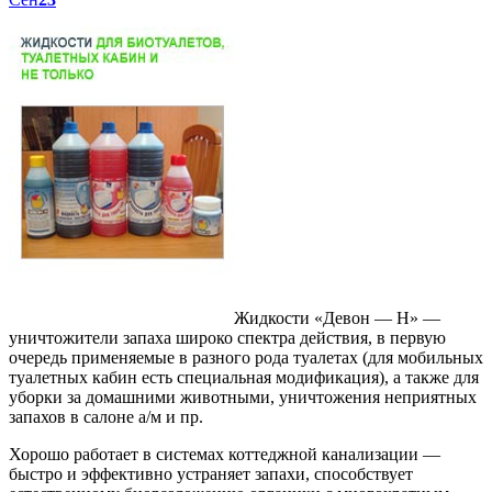
Жидкости «Девон — Н» —
уничтожители запаха широко спектра действия, в первую
очередь применяемые в разного рода туалетах (для мобильных
туалетных кабин есть специальная модификация), а также для
уборки за домашними животными, уничтожения неприятных
запахов в салоне а/м и пр.
Хорошо работает в системах коттеджной канализации —
быстро и эффективно устраняет запахи, способствует