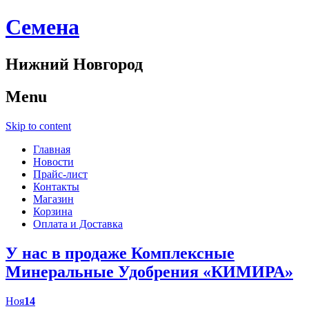
Cемена
Нижний Новгород
Menu
Skip to content
Главная
Новости
Прайс-лист
Контакты
Магазин
Корзина
Оплата и Доставка
У нас в продаже Комплексные
Минеральные Удобрения «КИМИРА»
Ноя
14