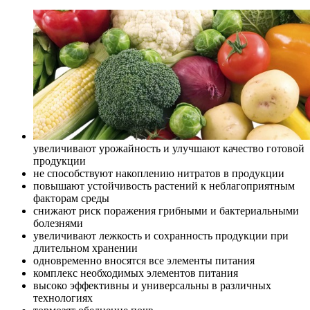
увеличивают урожайность и улучшают качество готовой
продукции
не способствуют накоплению нитратов в продукции
повышают устойчивость растений к неблагоприятным
факторам среды
снижают риск поражения грибными и бактериальными
болезнями
увеличивают лежкость и сохранность продукции при
длительном хранении
одновременно вносятся все элементы питания
комплекс необходимых элементов питания
высоко эффективны и универсальны в различных
технологиях