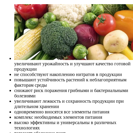
увеличивают урожайность и улучшают качество готовой
продукции
не способствуют накоплению нитратов в продукции
повышают устойчивость растений к неблагоприятным
факторам среды
снижают риск поражения грибными и бактериальными
болезнями
увеличивают лежкость и сохранность продукции при
длительном хранении
одновременно вносятся все элементы питания
комплекс необходимых элементов питания
высоко эффективны и универсальны в различных
технологиях