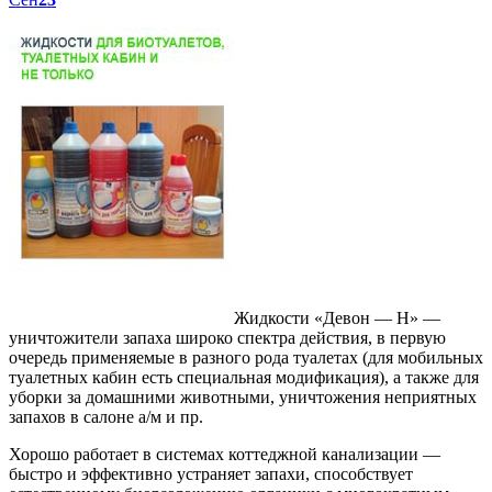
Жидкости «Девон — Н» —
уничтожители запаха широко спектра действия, в первую
очередь применяемые в разного рода туалетах (для мобильных
туалетных кабин есть специальная модификация), а также для
уборки за домашними животными, уничтожения неприятных
запахов в салоне а/м и пр.
Хорошо работает в системах коттеджной канализации —
быстро и эффективно устраняет запахи, способствует