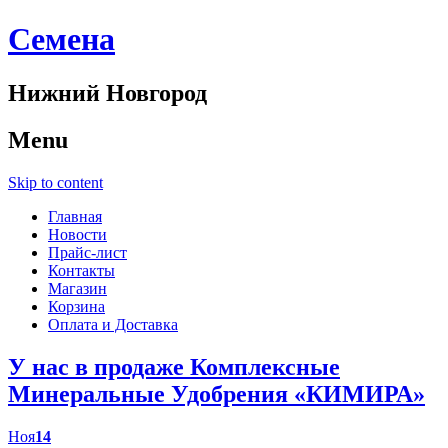
Cемена
Нижний Новгород
Menu
Skip to content
Главная
Новости
Прайс-лист
Контакты
Магазин
Корзина
Оплата и Доставка
У нас в продаже Комплексные
Минеральные Удобрения «КИМИРА»
Ноя
14