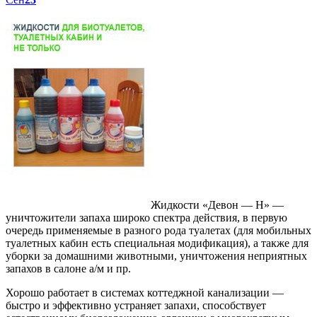
Жидкости «Девон — Н» —
уничтожители запаха широко спектра действия, в первую
очередь применяемые в разного рода туалетах (для мобильных
туалетных кабин есть специальная модификация), а также для
уборки за домашними животными, уничтожения неприятных
запахов в салоне а/м и пр.
Хорошо работает в системах коттеджной канализации —
быстро и эффективно устраняет запахи, способствует