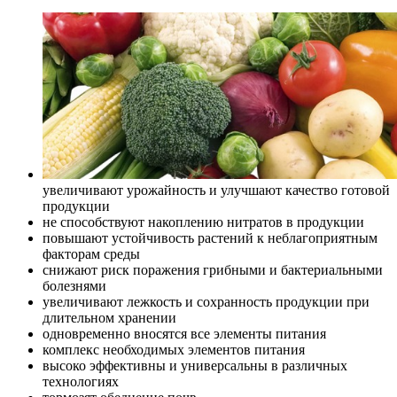
увеличивают урожайность и улучшают качество готовой
продукции
не способствуют накоплению нитратов в продукции
повышают устойчивость растений к неблагоприятным
факторам среды
снижают риск поражения грибными и бактериальными
болезнями
увеличивают лежкость и сохранность продукции при
длительном хранении
одновременно вносятся все элементы питания
комплекс необходимых элементов питания
высоко эффективны и универсальны в различных
технологиях