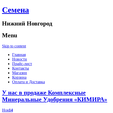
Cемена
Нижний Новгород
Menu
Skip to content
Главная
Новости
Прайс-лист
Контакты
Магазин
Корзина
Оплата и Доставка
У нас в продаже Комплексные
Минеральные Удобрения «КИМИРА»
Ноя
14