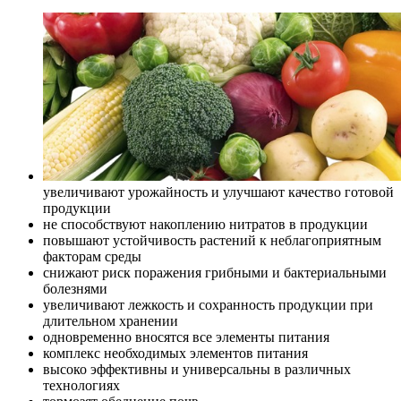
увеличивают урожайность и улучшают качество готовой
продукции
не способствуют накоплению нитратов в продукции
повышают устойчивость растений к неблагоприятным
факторам среды
снижают риск поражения грибными и бактериальными
болезнями
увеличивают лежкость и сохранность продукции при
длительном хранении
одновременно вносятся все элементы питания
комплекс необходимых элементов питания
высоко эффективны и универсальны в различных
технологиях