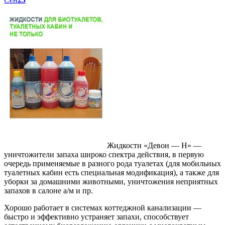
Жидкости «Девон — Н» —
уничтожители запаха широко спектра действия, в первую
очередь применяемые в разного рода туалетах (для мобильных
туалетных кабин есть специальная модификация), а также для
уборки за домашними животными, уничтожения неприятных
запахов в салоне а/м и пр.
Хорошо работает в системах коттеджной канализации —
быстро и эффективно устраняет запахи, способствует