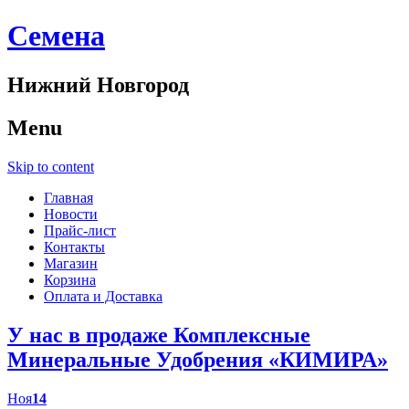
Cемена
Нижний Новгород
Menu
Skip to content
Главная
Новости
Прайс-лист
Контакты
Магазин
Корзина
Оплата и Доставка
У нас в продаже Комплексные
Минеральные Удобрения «КИМИРА»
Ноя
14