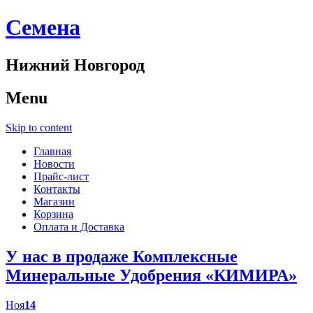
Cемена
Нижний Новгород
Menu
Skip to content
Главная
Новости
Прайс-лист
Контакты
Магазин
Корзина
Оплата и Доставка
У нас в продаже Комплексные
Минеральные Удобрения «КИМИРА»
Ноя
14