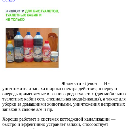
Жидкости «Девон — Н» —
уничтожители запаха широко спектра действия, в первую
очередь применяемые в разного рода туалетах (для мобильных
туалетных кабин есть специальная модификация), а также для
уборки за домашними животными, уничтожения неприятных
запахов в салоне а/м и пр.
Хорошо работает в системах коттеджной канализации —
быстро и эффективно устраняет запахи, способствует