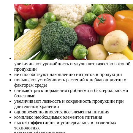
увеличивают урожайность и улучшают качество готовой
продукции
не способствуют накоплению нитратов в продукции
повышают устойчивость растений к неблагоприятным
факторам среды
снижают риск поражения грибными и бактериальными
болезнями
увеличивают лежкость и сохранность продукции при
длительном хранении
одновременно вносятся все элементы питания
комплекс необходимых элементов питания
высоко эффективны и универсальны в различных
технологиях