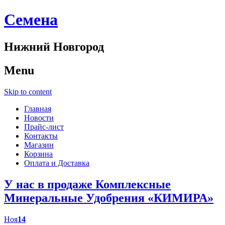
Cемена
Нижний Новгород
Menu
Skip to content
Главная
Новости
Прайс-лист
Контакты
Магазин
Корзина
Оплата и Доставка
У нас в продаже Комплексные
Минеральные Удобрения «КИМИРА»
Ноя
14