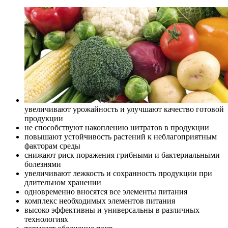
увеличивают урожайность и улучшают качество готовой
продукции
не способствуют накоплению нитратов в продукции
повышают устойчивость растений к неблагоприятным
факторам среды
снижают риск поражения грибными и бактериальными
болезнями
увеличивают лежкость и сохранность продукции при
длительном хранении
одновременно вносятся все элементы питания
комплекс необходимых элементов питания
высоко эффективны и универсальны в различных
технологиях