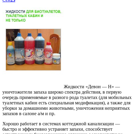
Жидкости «Девон — Н» —
уничтожители запаха широко спектра действия, в первую
очередь применяемые в разного рода туалетах (для мобильных
туалетных кабин есть специальная модификация), а также для
уборки за домашними животными, уничтожения неприятных
запахов в салоне а/м и пр.
Хорошо работает в системах коттеджной канализации —
быстро и эффективно устраняет запахи, способствует