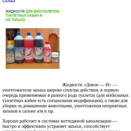
Жидкости «Девон — Н» —
уничтожители запаха широко спектра действия, в первую
очередь применяемые в разного рода туалетах (для мобильных
туалетных кабин есть специальная модификация), а также для
уборки за домашними животными, уничтожения неприятных
запахов в салоне а/м и пр.
Хорошо работает в системах коттеджной канализации —
быстро и эффективно устраняет запахи, способствует