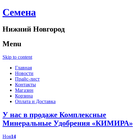
Cемена
Нижний Новгород
Menu
Skip to content
Главная
Новости
Прайс-лист
Контакты
Магазин
Корзина
Оплата и Доставка
У нас в продаже Комплексные
Минеральные Удобрения «КИМИРА»
Ноя
14