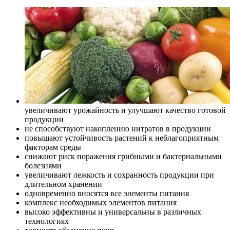
увеличивают урожайность и улучшают качество готовой
продукции
не способствуют накоплению нитратов в продукции
повышают устойчивость растений к неблагоприятным
факторам среды
снижают риск поражения грибными и бактериальными
болезнями
увеличивают лежкость и сохранность продукции при
длительном хранении
одновременно вносятся все элементы питания
комплекс необходимых элементов питания
высоко эффективны и универсальны в различных
технологиях