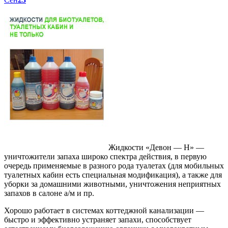
Жидкости «Девон — Н» —
уничтожители запаха широко спектра действия, в первую
очередь применяемые в разного рода туалетах (для мобильных
туалетных кабин есть специальная модификация), а также для
уборки за домашними животными, уничтожения неприятных
запахов в салоне а/м и пр.
Хорошо работает в системах коттеджной канализации —
быстро и эффективно устраняет запахи, способствует