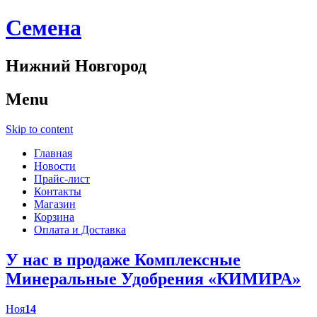
Cемена
Нижний Новгород
Menu
Skip to content
Главная
Новости
Прайс-лист
Контакты
Магазин
Корзина
Оплата и Доставка
У нас в продаже Комплексные
Минеральные Удобрения «КИМИРА»
Ноя
14