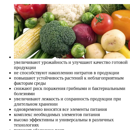
увеличивают урожайность и улучшают качество готовой
продукции
не способствуют накоплению нитратов в продукции
повышают устойчивость растений к неблагоприятным
факторам среды
снижают риск поражения грибными и бактериальными
болезнями
увеличивают лежкость и сохранность продукции при
длительном хранении
одновременно вносятся все элементы питания
комплекс необходимых элементов питания
высоко эффективны и универсальны в различных
технологиях