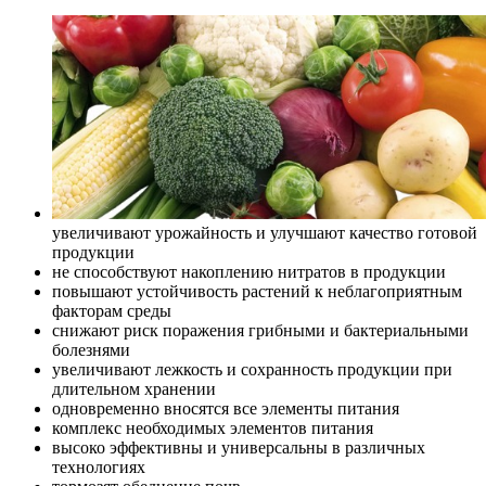
увеличивают урожайность и улучшают качество готовой
продукции
не способствуют накоплению нитратов в продукции
повышают устойчивость растений к неблагоприятным
факторам среды
снижают риск поражения грибными и бактериальными
болезнями
увеличивают лежкость и сохранность продукции при
длительном хранении
одновременно вносятся все элементы питания
комплекс необходимых элементов питания
высоко эффективны и универсальны в различных
технологиях