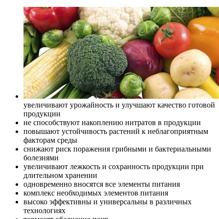
увеличивают урожайность и улучшают качество готовой
продукции
не способствуют накоплению нитратов в продукции
повышают устойчивость растений к неблагоприятным
факторам среды
снижают риск поражения грибными и бактериальными
болезнями
увеличивают лежкость и сохранность продукции при
длительном хранении
одновременно вносятся все элементы питания
комплекс необходимых элементов питания
высоко эффективны и универсальны в различных
технологиях