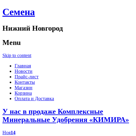
Cемена
Нижний Новгород
Menu
Skip to content
Главная
Новости
Прайс-лист
Контакты
Магазин
Корзина
Оплата и Доставка
У нас в продаже Комплексные
Минеральные Удобрения «КИМИРА»
Ноя
14