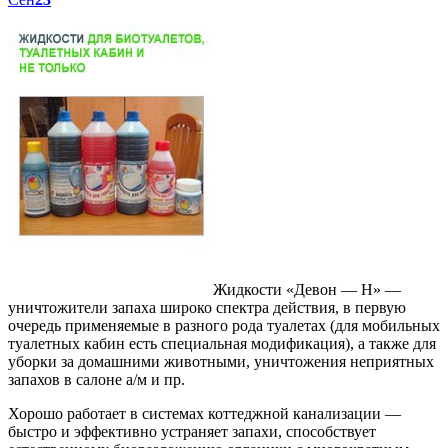
Жидкости «Девон — Н» —
уничтожители запаха широко спектра действия, в первую
очередь применяемые в разного рода туалетах (для мобильных
туалетных кабин есть специальная модификация), а также для
уборки за домашними животными, уничтожения неприятных
запахов в салоне а/м и пр.
Хорошо работает в системах коттеджной канализации —
быстро и эффективно устраняет запахи, способствует