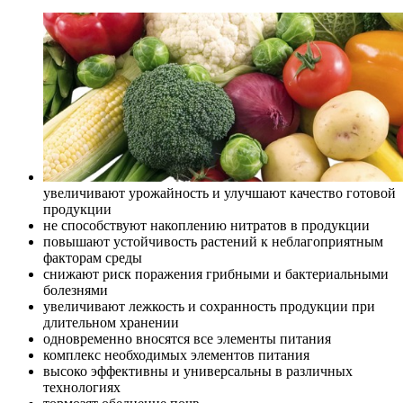
увеличивают урожайность и улучшают качество готовой
продукции
не способствуют накоплению нитратов в продукции
повышают устойчивость растений к неблагоприятным
факторам среды
снижают риск поражения грибными и бактериальными
болезнями
увеличивают лежкость и сохранность продукции при
длительном хранении
одновременно вносятся все элементы питания
комплекс необходимых элементов питания
высоко эффективны и универсальны в различных
технологиях