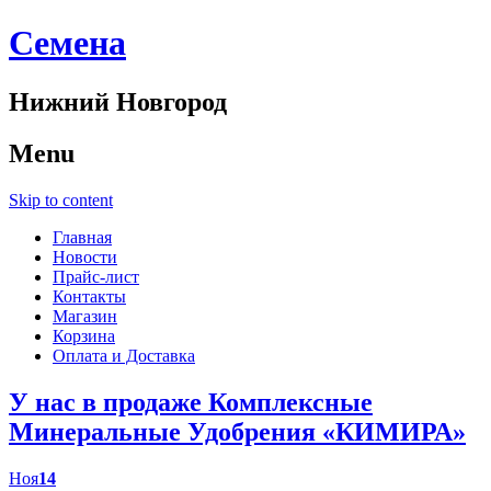
Cемена
Нижний Новгород
Menu
Skip to content
Главная
Новости
Прайс-лист
Контакты
Магазин
Корзина
Оплата и Доставка
У нас в продаже Комплексные
Минеральные Удобрения «КИМИРА»
Ноя
14