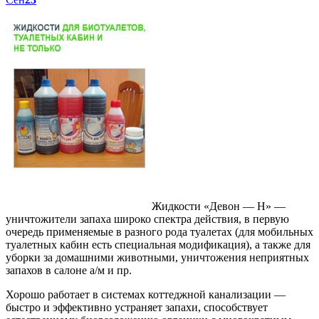
Жидкости «Девон — Н» —
уничтожители запаха широко спектра действия, в первую
очередь применяемые в разного рода туалетах (для мобильных
туалетных кабин есть специальная модификация), а также для
уборки за домашними животными, уничтожения неприятных
запахов в салоне а/м и пр.
Хорошо работает в системах коттеджной канализации —
быстро и эффективно устраняет запахи, способствует