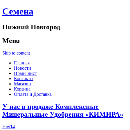
Cемена
Нижний Новгород
Menu
Skip to content
Главная
Новости
Прайс-лист
Контакты
Магазин
Корзина
Оплата и Доставка
У нас в продаже Комплексные
Минеральные Удобрения «КИМИРА»
Ноя
14