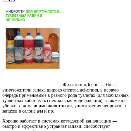
Жидкости «Девон — Н» —
уничтожители запаха широко спектра действия, в первую
очередь применяемые в разного рода туалетах (для мобильных
туалетных кабин есть специальная модификация), а также для
уборки за домашними животными, уничтожения неприятных
запахов в салоне а/м и пр.
Хорошо работает в системах коттеджной канализации —
быстро и эффективно устраняет запахи, способствует