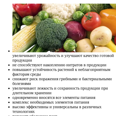
увеличивают урожайность и улучшают качество готовой
продукции
не способствуют накоплению нитратов в продукции
повышают устойчивость растений к неблагоприятным
факторам среды
снижают риск поражения грибными и бактериальными
болезнями
увеличивают лежкость и сохранность продукции при
длительном хранении
одновременно вносятся все элементы питания
комплекс необходимых элементов питания
высоко эффективны и универсальны в различных
технологиях