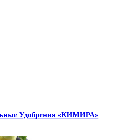
альные Удобрения «КИМИРА»