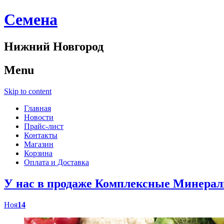
Cемена
Нижний Новгород
Menu
Skip to content
Главная
Новости
Прайс-лист
Контакты
Магазин
Корзина
Оплата и Доставка
У нас в продаже Комплексные Минер
Ноя
14