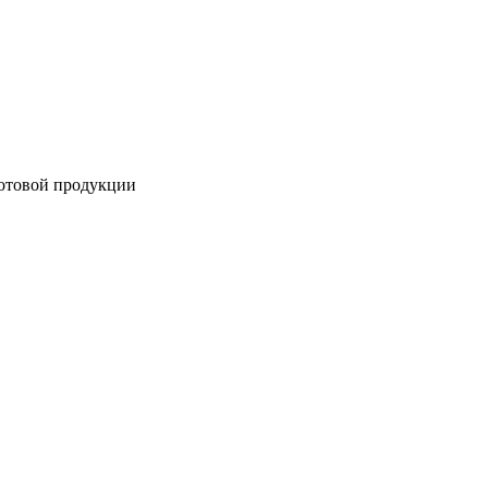
готовой продукции