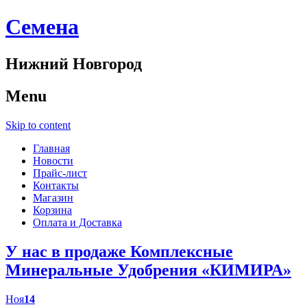
Cемена
Нижний Новгород
Menu
Skip to content
Главная
Новости
Прайс-лист
Контакты
Магазин
Корзина
Оплата и Доставка
У нас в продаже Комплексные
Минеральные Удобрения «КИМИРА»
Ноя
14