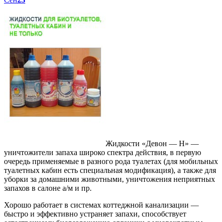
Жидкости «Девон — Н» —
уничтожители запаха широко спектра действия, в первую
очередь применяемые в разного рода туалетах (для мобильных
туалетных кабин есть специальная модификация), а также для
уборки за домашними животными, уничтожения неприятных
запахов в салоне а/м и пр.
Хорошо работает в системах коттеджной канализации —
быстро и эффективно устраняет запахи, способствует