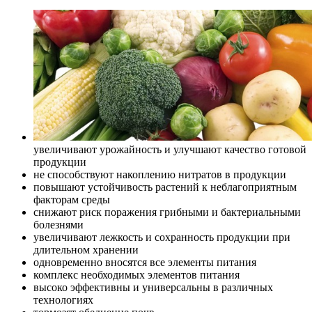
увеличивают урожайность и улучшают качество готовой
продукции
не способствуют накоплению нитратов в продукции
повышают устойчивость растений к неблагоприятным
факторам среды
снижают риск поражения грибными и бактериальными
болезнями
увеличивают лежкость и сохранность продукции при
длительном хранении
одновременно вносятся все элементы питания
комплекс необходимых элементов питания
высоко эффективны и универсальны в различных
технологиях