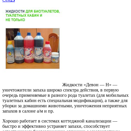
Жидкости «Девон — Н» —
уничтожители запаха широко спектра действия, в первую
очередь применяемые в разного рода туалетах (для мобильных
туалетных кабин есть специальная модификация), а также для
уборки за домашними животными, уничтожения неприятных
запахов в салоне а/м и пр.
Хорошо работает в системах коттеджной канализации —
быстро и эффективно устраняет запахи, способствует