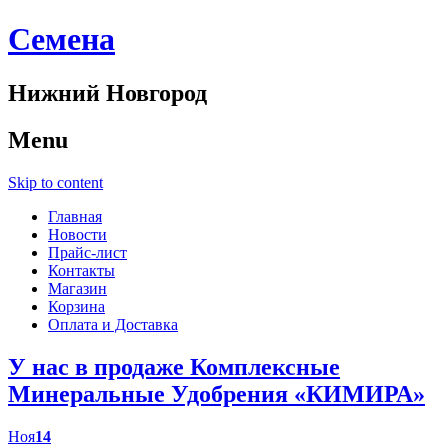
Cемена
Нижний Новгород
Menu
Skip to content
Главная
Новости
Прайс-лист
Контакты
Магазин
Корзина
Оплата и Доставка
У нас в продаже Комплексные
Минеральные Удобрения «КИМИРА»
Ноя
14