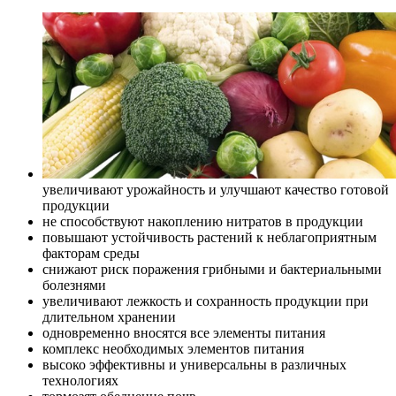
увеличивают урожайность и улучшают качество готовой
продукции
не способствуют накоплению нитратов в продукции
повышают устойчивость растений к неблагоприятным
факторам среды
снижают риск поражения грибными и бактериальными
болезнями
увеличивают лежкость и сохранность продукции при
длительном хранении
одновременно вносятся все элементы питания
комплекс необходимых элементов питания
высоко эффективны и универсальны в различных
технологиях