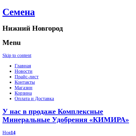
Cемена
Нижний Новгород
Menu
Skip to content
Главная
Новости
Прайс-лист
Контакты
Магазин
Корзина
Оплата и Доставка
У нас в продаже Комплексные
Минеральные Удобрения «КИМИРА»
Ноя
14