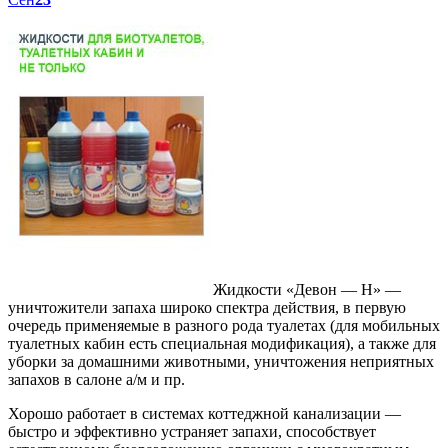
Жидкости «Девон — Н» —
уничтожители запаха широко спектра действия, в первую
очередь применяемые в разного рода туалетах (для мобильных
туалетных кабин есть специальная модификация), а также для
уборки за домашними животными, уничтожения неприятных
запахов в салоне а/м и пр.
Хорошо работает в системах коттеджной канализации —
быстро и эффективно устраняет запахи, способствует