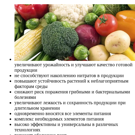
увеличивают урожайность и улучшают качество готовой
продукции
не способствуют накоплению нитратов в продукции
повышают устойчивость растений к неблагоприятным
факторам среды
снижают риск поражения грибными и бактериальными
болезнями
увеличивают лежкость и сохранность продукции при
длительном хранении
одновременно вносятся все элементы питания
комплекс необходимых элементов питания
высоко эффективны и универсальны в различных
технологиях