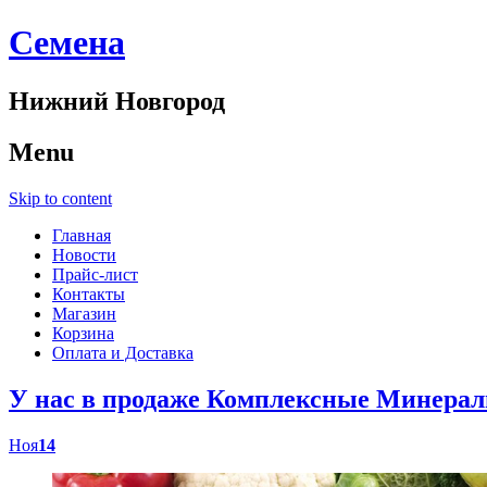
Cемена
Нижний Новгород
Menu
Skip to content
Главная
Новости
Прайс-лист
Контакты
Магазин
Корзина
Оплата и Доставка
У нас в продаже Комплексные Минер
Ноя
14