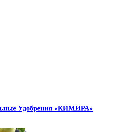
альные Удобрения «КИМИРА»