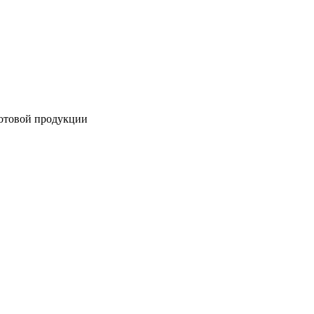
готовой продукции