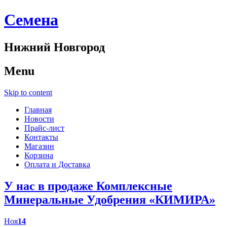
Cемена
Нижний Новгород
Menu
Skip to content
Главная
Новости
Прайс-лист
Контакты
Магазин
Корзина
Оплата и Доставка
У нас в продаже Комплексные
Минеральные Удобрения «КИМИРА»
Ноя
14