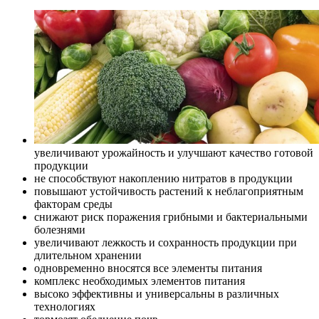
увеличивают урожайность и улучшают качество готовой
продукции
не способствуют накоплению нитратов в продукции
повышают устойчивость растений к неблагоприятным
факторам среды
снижают риск поражения грибными и бактериальными
болезнями
увеличивают лежкость и сохранность продукции при
длительном хранении
одновременно вносятся все элементы питания
комплекс необходимых элементов питания
высоко эффективны и универсальны в различных
технологиях