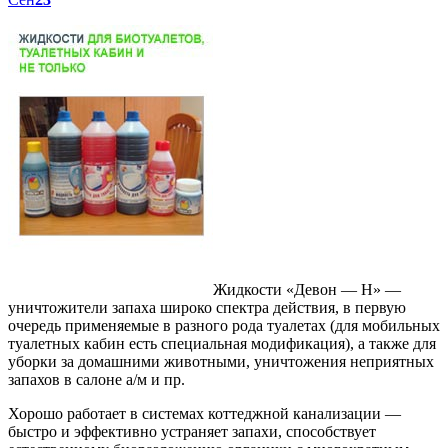
Жидкости «Девон — Н» —
уничтожители запаха широко спектра действия, в первую
очередь применяемые в разного рода туалетах (для мобильных
туалетных кабин есть специальная модификация), а также для
уборки за домашними животными, уничтожения неприятных
запахов в салоне а/м и пр.
Хорошо работает в системах коттеджной канализации —
быстро и эффективно устраняет запахи, способствует