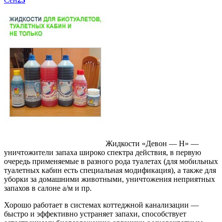
Жидкости «Девон — Н» —
уничтожители запаха широко спектра действия, в первую
очередь применяемые в разного рода туалетах (для мобильных
туалетных кабин есть специальная модификация), а также для
уборки за домашними животными, уничтожения неприятных
запахов в салоне а/м и пр.
Хорошо работает в системах коттеджной канализации —
быстро и эффективно устраняет запахи, способствует