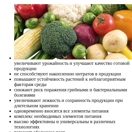
увеличивают урожайность и улучшают качество готовой
продукции
не способствуют накоплению нитратов в продукции
повышают устойчивость растений к неблагоприятным
факторам среды
снижают риск поражения грибными и бактериальными
болезнями
увеличивают лежкость и сохранность продукции при
длительном хранении
одновременно вносятся все элементы питания
комплекс необходимых элементов питания
высоко эффективны и универсальны в различных
технологиях