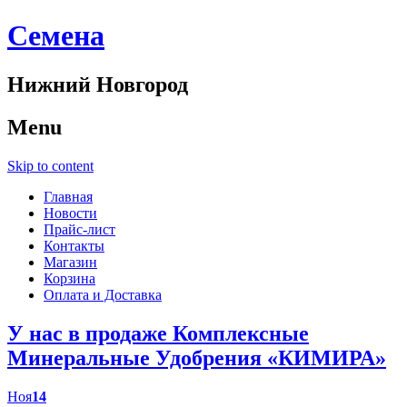
Cемена
Нижний Новгород
Menu
Skip to content
Главная
Новости
Прайс-лист
Контакты
Магазин
Корзина
Оплата и Доставка
У нас в продаже Комплексные
Минеральные Удобрения «КИМИРА»
Ноя
14