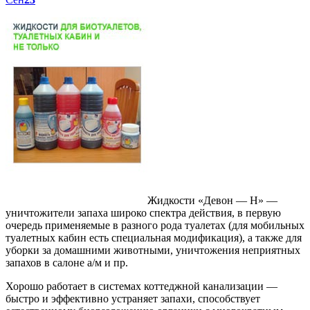
Жидкости «Девон — Н» —
уничтожители запаха широко спектра действия, в первую
очередь применяемые в разного рода туалетах (для мобильных
туалетных кабин есть специальная модификация), а также для
уборки за домашними животными, уничтожения неприятных
запахов в салоне а/м и пр.
Хорошо работает в системах коттеджной канализации —
быстро и эффективно устраняет запахи, способствует