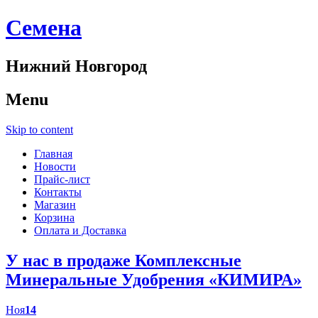
Cемена
Нижний Новгород
Menu
Skip to content
Главная
Новости
Прайс-лист
Контакты
Магазин
Корзина
Оплата и Доставка
У нас в продаже Комплексные
Минеральные Удобрения «КИМИРА»
Ноя
14