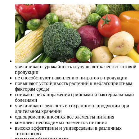
увеличивают урожайность и улучшают качество готовой
продукции
не способствуют накоплению нитратов в продукции
повышают устойчивость растений к неблагоприятным
факторам среды
снижают риск поражения грибными и бактериальными
болезнями
увеличивают лежкость и сохранность продукции при
длительном хранении
одновременно вносятся все элементы питания
комплекс необходимых элементов питания
высоко эффективны и универсальны в различных
технологиях