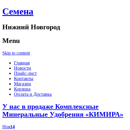
Cемена
Нижний Новгород
Menu
Skip to content
Главная
Новости
Прайс-лист
Контакты
Магазин
Корзина
Оплата и Доставка
У нас в продаже Комплексные
Минеральные Удобрения «КИМИРА»
Ноя
14