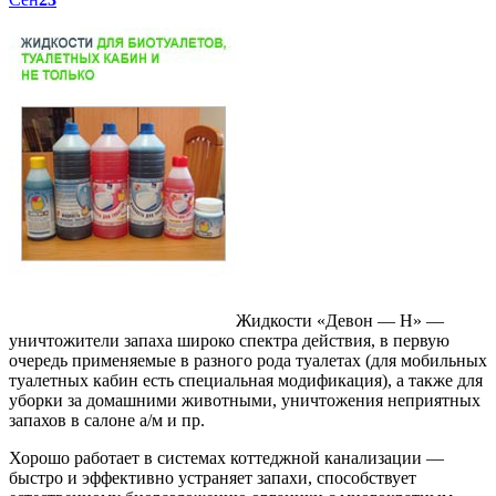
Жидкости «Девон — Н» —
уничтожители запаха широко спектра действия, в первую
очередь применяемые в разного рода туалетах (для мобильных
туалетных кабин есть специальная модификация), а также для
уборки за домашними животными, уничтожения неприятных
запахов в салоне а/м и пр.
Хорошо работает в системах коттеджной канализации —
быстро и эффективно устраняет запахи, способствует