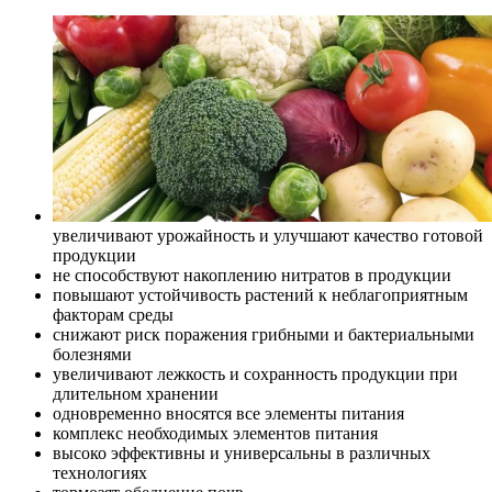
увеличивают урожайность и улучшают качество готовой
продукции
не способствуют накоплению нитратов в продукции
повышают устойчивость растений к неблагоприятным
факторам среды
снижают риск поражения грибными и бактериальными
болезнями
увеличивают лежкость и сохранность продукции при
длительном хранении
одновременно вносятся все элементы питания
комплекс необходимых элементов питания
высоко эффективны и универсальны в различных
технологиях