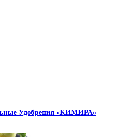
альные Удобрения «КИМИРА»