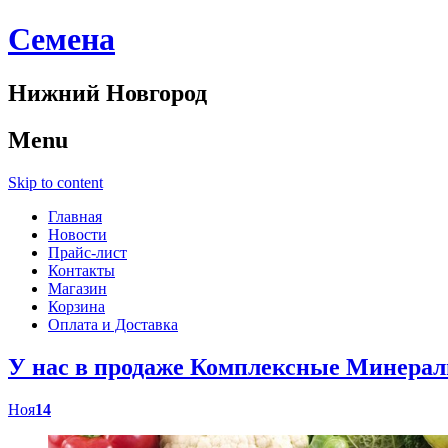
Cемена
Нижний Новгород
Menu
Skip to content
Главная
Новости
Прайс-лист
Контакты
Магазин
Корзина
Оплата и Доставка
У нас в продаже Комплексные Минер
Ноя
14