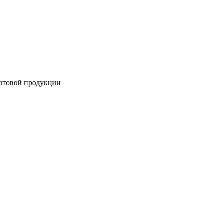
готовой продукции