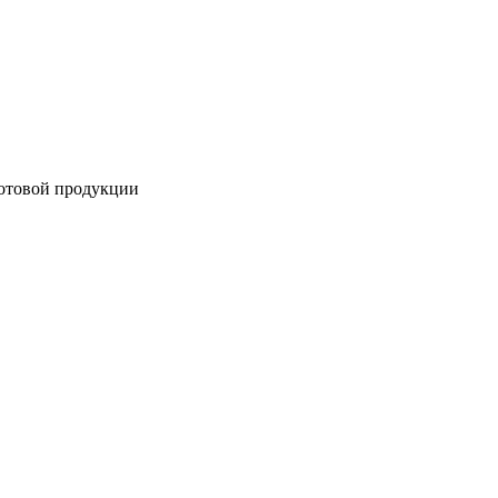
готовой продукции