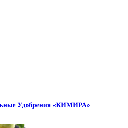
альные Удобрения «КИМИРА»