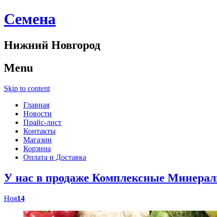
Cемена
Нижний Новгород
Menu
Skip to content
Главная
Новости
Прайс-лист
Контакты
Магазин
Корзина
Оплата и Доставка
У нас в продаже Комплексные Минер
Ноя
14