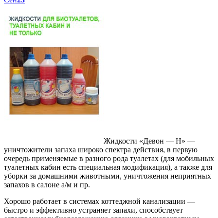
Жидкости «Девон — Н» —
уничтожители запаха широко спектра действия, в первую
очередь применяемые в разного рода туалетах (для мобильных
туалетных кабин есть специальная модификация), а также для
уборки за домашними животными, уничтожения неприятных
запахов в салоне а/м и пр.
Хорошо работает в системах коттеджной канализации —
быстро и эффективно устраняет запахи, способствует