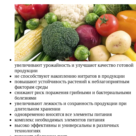
увеличивают урожайность и улучшают качество готовой
продукции
не способствуют накоплению нитратов в продукции
повышают устойчивость растений к неблагоприятным
факторам среды
снижают риск поражения грибными и бактериальными
болезнями
увеличивают лежкость и сохранность продукции при
длительном хранении
одновременно вносятся все элементы питания
комплекс необходимых элементов питания
высоко эффективны и универсальны в различных
технологиях