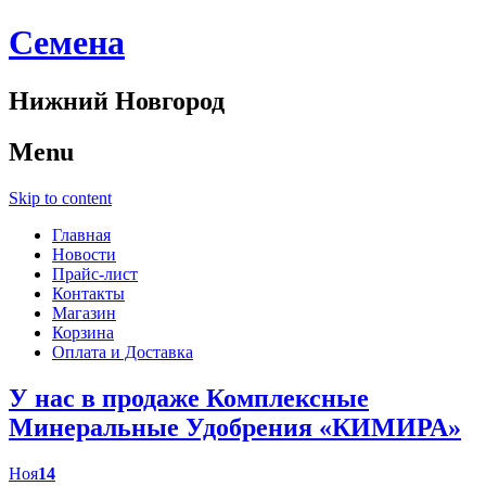
Cемена
Нижний Новгород
Menu
Skip to content
Главная
Новости
Прайс-лист
Контакты
Магазин
Корзина
Оплата и Доставка
У нас в продаже Комплексные
Минеральные Удобрения «КИМИРА»
Ноя
14