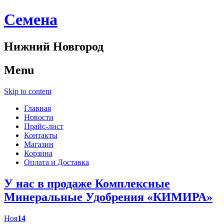
Cемена
Нижний Новгород
Menu
Skip to content
Главная
Новости
Прайс-лист
Контакты
Магазин
Корзина
Оплата и Доставка
У нас в продаже Комплексные
Минеральные Удобрения «КИМИРА»
Ноя
14