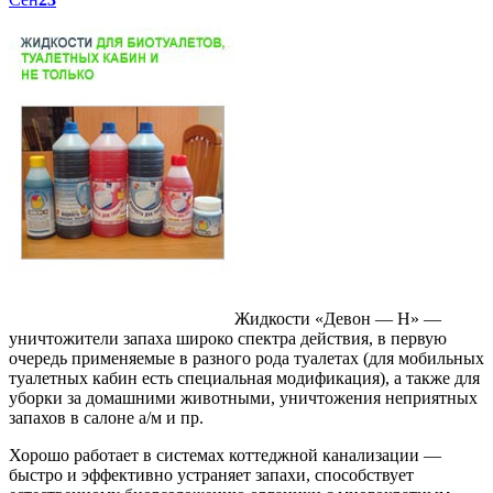
Жидкости «Девон — Н» —
уничтожители запаха широко спектра действия, в первую
очередь применяемые в разного рода туалетах (для мобильных
туалетных кабин есть специальная модификация), а также для
уборки за домашними животными, уничтожения неприятных
запахов в салоне а/м и пр.
Хорошо работает в системах коттеджной канализации —
быстро и эффективно устраняет запахи, способствует