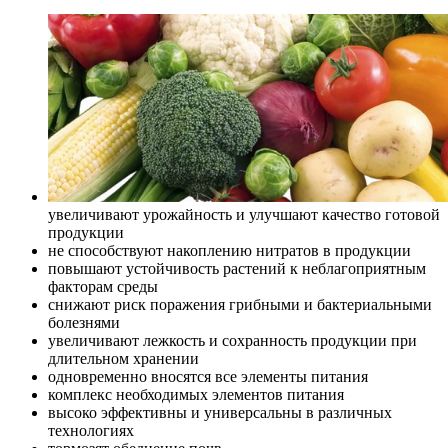
увеличивают урожайность и улучшают качество готовой
продукции
не способствуют накоплению нитратов в продукции
повышают устойчивость растений к неблагоприятным
факторам среды
снижают риск поражения грибными и бактериальными
болезнями
увеличивают лежкость и сохранность продукции при
длительном хранении
одновременно вносятся все элементы питания
комплекс необходимых элементов питания
высоко эффективны и универсальны в различных
технологиях