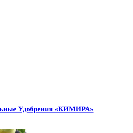
альные Удобрения «КИМИРА»