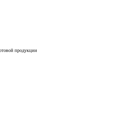
готовой продукции