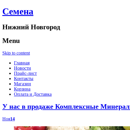
Cемена
Нижний Новгород
Menu
Skip to content
Главная
Новости
Прайс-лист
Контакты
Магазин
Корзина
Оплата и Доставка
У нас в продаже Комплексные Минер
Ноя
14