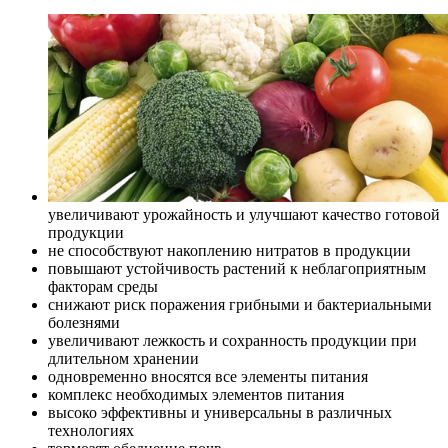
увеличивают урожайность и улучшают качество готовой
продукции
не способствуют накоплению нитратов в продукции
повышают устойчивость растений к неблагоприятным
факторам среды
снижают риск поражения грибными и бактериальными
болезнями
увеличивают лежкость и сохранность продукции при
длительном хранении
одновременно вносятся все элементы питания
комплекс необходимых элементов питания
высоко эффективны и универсальны в различных
технологиях