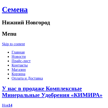
Cемена
Нижний Новгород
Menu
Skip to content
Главная
Новости
Прайс-лист
Контакты
Магазин
Корзина
Оплата и Доставка
У нас в продаже Комплексные
Минеральные Удобрения «КИМИРА»
Ноя
14