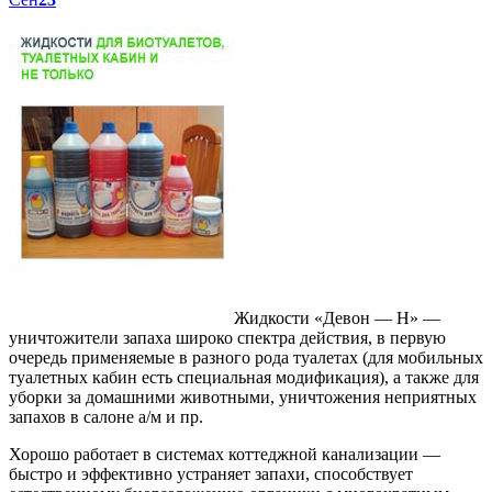
Жидкости «Девон — Н» —
уничтожители запаха широко спектра действия, в первую
очередь применяемые в разного рода туалетах (для мобильных
туалетных кабин есть специальная модификация), а также для
уборки за домашними животными, уничтожения неприятных
запахов в салоне а/м и пр.
Хорошо работает в системах коттеджной канализации —
быстро и эффективно устраняет запахи, способствует