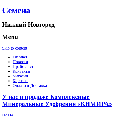
Cемена
Нижний Новгород
Menu
Skip to content
Главная
Новости
Прайс-лист
Контакты
Магазин
Корзина
Оплата и Доставка
У нас в продаже Комплексные
Минеральные Удобрения «КИМИРА»
Ноя
14