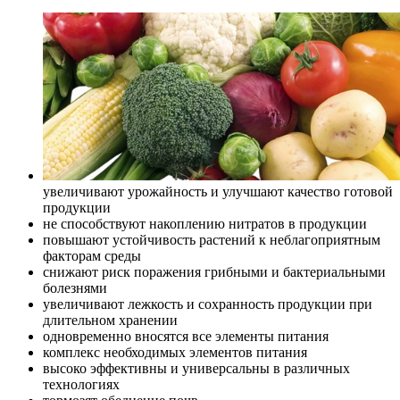
увеличивают урожайность и улучшают качество готовой
продукции
не способствуют накоплению нитратов в продукции
повышают устойчивость растений к неблагоприятным
факторам среды
снижают риск поражения грибными и бактериальными
болезнями
увеличивают лежкость и сохранность продукции при
длительном хранении
одновременно вносятся все элементы питания
комплекс необходимых элементов питания
высоко эффективны и универсальны в различных
технологиях