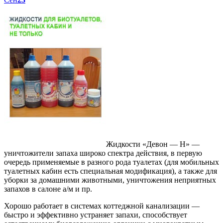
Жидкости «Девон — Н» —
уничтожители запаха широко спектра действия, в первую
очередь применяемые в разного рода туалетах (для мобильных
туалетных кабин есть специальная модификация), а также для
уборки за домашними животными, уничтожения неприятных
запахов в салоне а/м и пр.
Хорошо работает в системах коттеджной канализации —
быстро и эффективно устраняет запахи, способствует