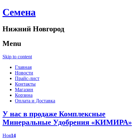
Cемена
Нижний Новгород
Menu
Skip to content
Главная
Новости
Прайс-лист
Контакты
Магазин
Корзина
Оплата и Доставка
У нас в продаже Комплексные
Минеральные Удобрения «КИМИРА»
Ноя
14