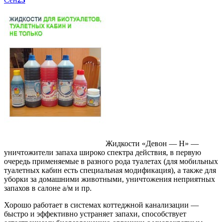
Жидкости «Девон — Н» —
уничтожители запаха широко спектра действия, в первую
очередь применяемые в разного рода туалетах (для мобильных
туалетных кабин есть специальная модификация), а также для
уборки за домашними животными, уничтожения неприятных
запахов в салоне а/м и пр.
Хорошо работает в системах коттеджной канализации —
быстро и эффективно устраняет запахи, способствует