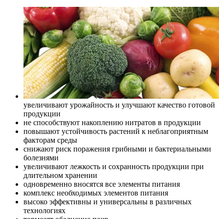
увеличивают урожайность и улучшают качество готовой
продукции
не способствуют накоплению нитратов в продукции
повышают устойчивость растений к неблагоприятным
факторам среды
снижают риск поражения грибными и бактериальными
болезнями
увеличивают лежкость и сохранность продукции при
длительном хранении
одновременно вносятся все элементы питания
комплекс необходимых элементов питания
высоко эффективны и универсальны в различных
технологиях