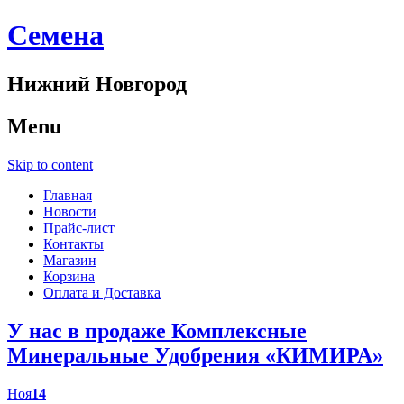
Cемена
Нижний Новгород
Menu
Skip to content
Главная
Новости
Прайс-лист
Контакты
Магазин
Корзина
Оплата и Доставка
У нас в продаже Комплексные
Минеральные Удобрения «КИМИРА»
Ноя
14