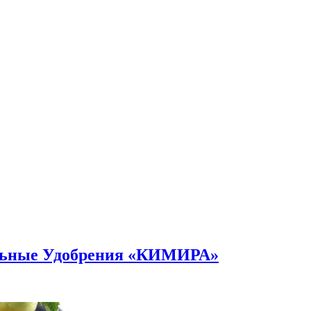
альные Удобрения «КИМИРА»