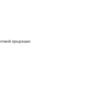
готовой продукции