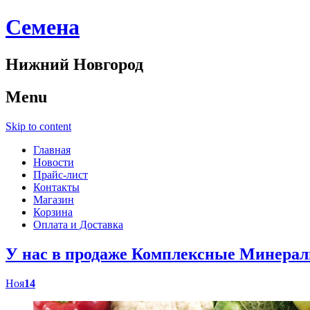
Cемена
Нижний Новгород
Menu
Skip to content
Главная
Новости
Прайс-лист
Контакты
Магазин
Корзина
Оплата и Доставка
У нас в продаже Комплексные Минер
Ноя
14