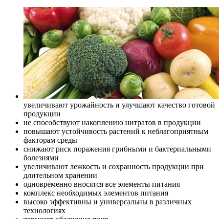
увеличивают урожайность и улучшают качество готовой
продукции
не способствуют накоплению нитратов в продукции
повышают устойчивость растений к неблагоприятным
факторам среды
снижают риск поражения грибными и бактериальными
болезнями
увеличивают лежкость и сохранность продукции при
длительном хранении
одновременно вносятся все элементы питания
комплекс необходимых элементов питания
высоко эффективны и универсальны в различных
технологиях