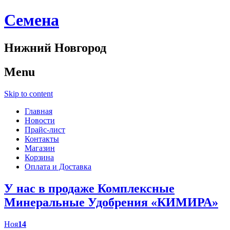
Cемена
Нижний Новгород
Menu
Skip to content
Главная
Новости
Прайс-лист
Контакты
Магазин
Корзина
Оплата и Доставка
У нас в продаже Комплексные
Минеральные Удобрения «КИМИРА»
Ноя
14