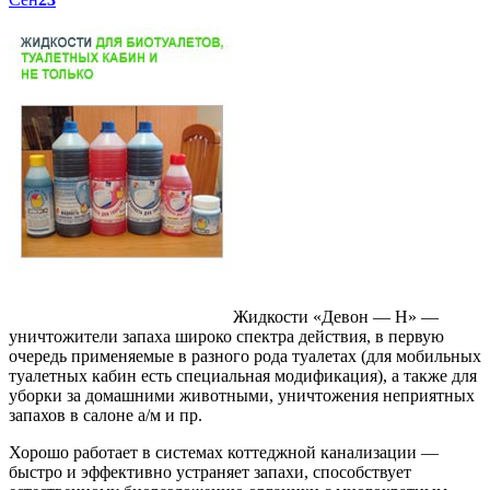
Жидкости «Девон — Н» —
уничтожители запаха широко спектра действия, в первую
очередь применяемые в разного рода туалетах (для мобильных
туалетных кабин есть специальная модификация), а также для
уборки за домашними животными, уничтожения неприятных
запахов в салоне а/м и пр.
Хорошо работает в системах коттеджной канализации —
быстро и эффективно устраняет запахи, способствует