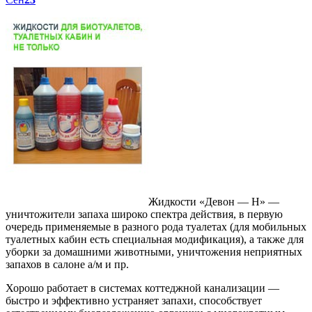
Жидкости «Девон — Н» —
уничтожители запаха широко спектра действия, в первую
очередь применяемые в разного рода туалетах (для мобильных
туалетных кабин есть специальная модификация), а также для
уборки за домашними животными, уничтожения неприятных
запахов в салоне а/м и пр.
Хорошо работает в системах коттеджной канализации —
быстро и эффективно устраняет запахи, способствует