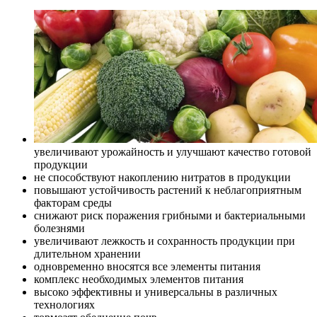
увеличивают урожайность и улучшают качество готовой
продукции
не способствуют накоплению нитратов в продукции
повышают устойчивость растений к неблагоприятным
факторам среды
снижают риск поражения грибными и бактериальными
болезнями
увеличивают лежкость и сохранность продукции при
длительном хранении
одновременно вносятся все элементы питания
комплекс необходимых элементов питания
высоко эффективны и универсальны в различных
технологиях