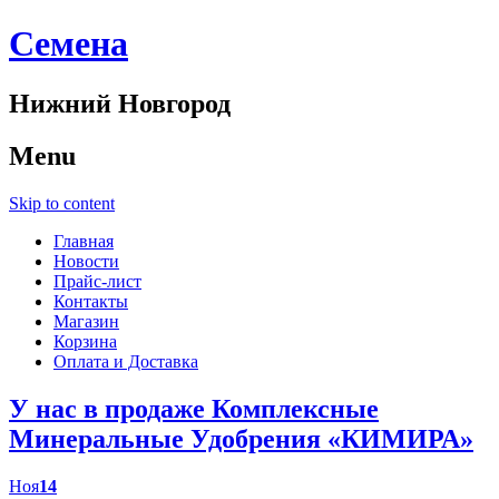
Cемена
Нижний Новгород
Menu
Skip to content
Главная
Новости
Прайс-лист
Контакты
Магазин
Корзина
Оплата и Доставка
У нас в продаже Комплексные
Минеральные Удобрения «КИМИРА»
Ноя
14