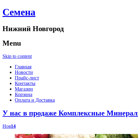
Cемена
Нижний Новгород
Menu
Skip to content
Главная
Новости
Прайс-лист
Контакты
Магазин
Корзина
Оплата и Доставка
У нас в продаже Комплексные Минер
Ноя
14