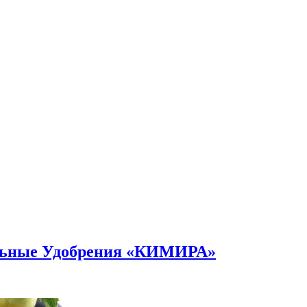
альные Удобрения «КИМИРА»