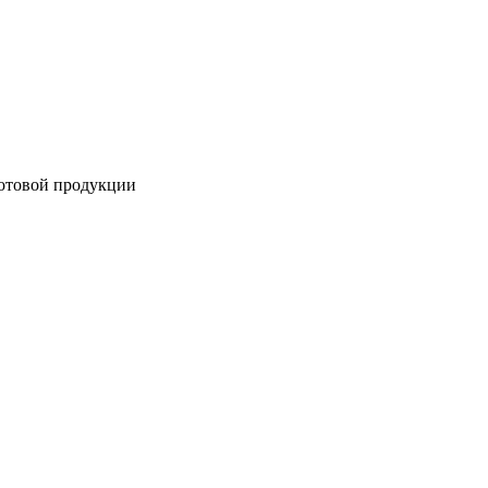
готовой продукции