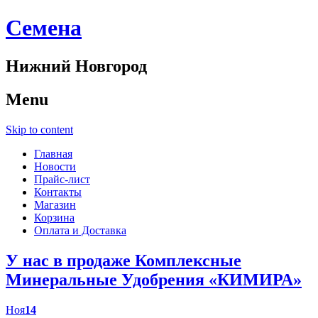
Cемена
Нижний Новгород
Menu
Skip to content
Главная
Новости
Прайс-лист
Контакты
Магазин
Корзина
Оплата и Доставка
У нас в продаже Комплексные
Минеральные Удобрения «КИМИРА»
Ноя
14