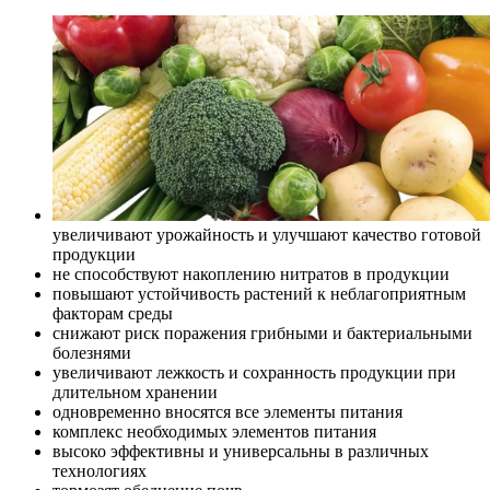
увеличивают урожайность и улучшают качество готовой
продукции
не способствуют накоплению нитратов в продукции
повышают устойчивость растений к неблагоприятным
факторам среды
снижают риск поражения грибными и бактериальными
болезнями
увеличивают лежкость и сохранность продукции при
длительном хранении
одновременно вносятся все элементы питания
комплекс необходимых элементов питания
высоко эффективны и универсальны в различных
технологиях