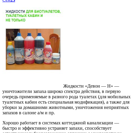
Жидкости «Девон — Н» —
уничтожители запаха широко спектра действия, в первую
очередь применяемые в разного рода туалетах (для мобильных
туалетных кабин есть специальная модификация), а также для
уборки за домашними животными, уничтожения неприятных
запахов в салоне а/м и пр.
Хорошо работает в системах коттеджной канализации —
быстро и эффективно устраняет запахи, способствует