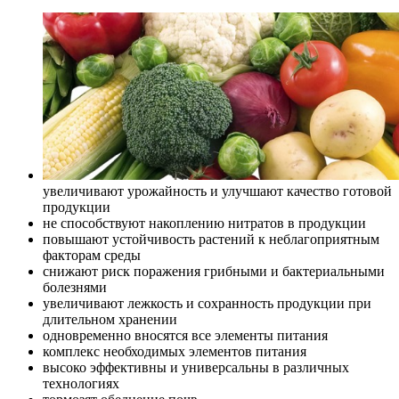
увеличивают урожайность и улучшают качество готовой
продукции
не способствуют накоплению нитратов в продукции
повышают устойчивость растений к неблагоприятным
факторам среды
снижают риск поражения грибными и бактериальными
болезнями
увеличивают лежкость и сохранность продукции при
длительном хранении
одновременно вносятся все элементы питания
комплекс необходимых элементов питания
высоко эффективны и универсальны в различных
технологиях