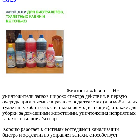
Жидкости «Девон — Н» —
уничтожители запаха широко спектра действия, в первую
очередь применяемые в разного рода туалетах (для мобильных
туалетных кабин есть специальная модификация), а также для
уборки за домашними животными, уничтожения неприятных
запахов в салоне а/м и пр.
Хорошо работает в системах коттеджной канализации —
быстро и эффективно устраняет запахи, способствует