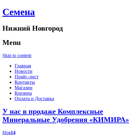
Cемена
Нижний Новгород
Menu
Skip to content
Главная
Новости
Прайс-лист
Контакты
Магазин
Корзина
Оплата и Доставка
У нас в продаже Комплексные
Минеральные Удобрения «КИМИРА»
Ноя
14