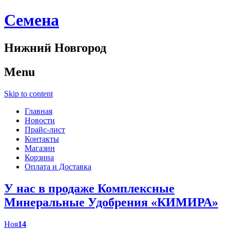
Cемена
Нижний Новгород
Menu
Skip to content
Главная
Новости
Прайс-лист
Контакты
Магазин
Корзина
Оплата и Доставка
У нас в продаже Комплексные
Минеральные Удобрения «КИМИРА»
Ноя
14