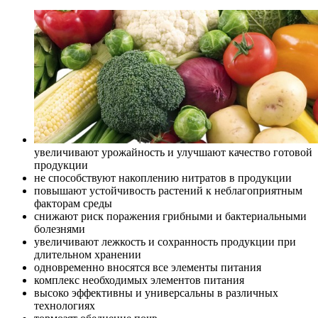
увеличивают урожайность и улучшают качество готовой
продукции
не способствуют накоплению нитратов в продукции
повышают устойчивость растений к неблагоприятным
факторам среды
снижают риск поражения грибными и бактериальными
болезнями
увеличивают лежкость и сохранность продукции при
длительном хранении
одновременно вносятся все элементы питания
комплекс необходимых элементов питания
высоко эффективны и универсальны в различных
технологиях