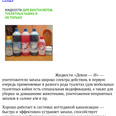
Жидкости «Девон — Н» —
уничтожители запаха широко спектра действия, в первую
очередь применяемые в разного рода туалетах (для мобильных
туалетных кабин есть специальная модификация), а также для
уборки за домашними животными, уничтожения неприятных
запахов в салоне а/м и пр.
Хорошо работает в системах коттеджной канализации —
быстро и эффективно устраняет запахи, способствует