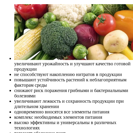
увеличивают урожайность и улучшают качество готовой
продукции
не способствуют накоплению нитратов в продукции
повышают устойчивость растений к неблагоприятным
факторам среды
снижают риск поражения грибными и бактериальными
болезнями
увеличивают лежкость и сохранность продукции при
длительном хранении
одновременно вносятся все элементы питания
комплекс необходимых элементов питания
высоко эффективны и универсальны в различных
технологиях