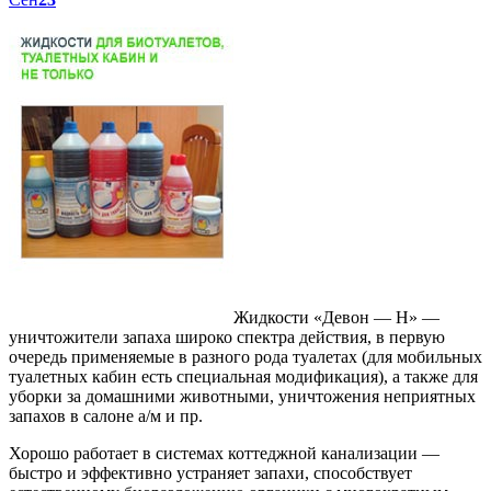
Жидкости «Девон — Н» —
уничтожители запаха широко спектра действия, в первую
очередь применяемые в разного рода туалетах (для мобильных
туалетных кабин есть специальная модификация), а также для
уборки за домашними животными, уничтожения неприятных
запахов в салоне а/м и пр.
Хорошо работает в системах коттеджной канализации —
быстро и эффективно устраняет запахи, способствует