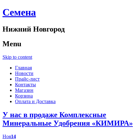
Cемена
Нижний Новгород
Menu
Skip to content
Главная
Новости
Прайс-лист
Контакты
Магазин
Корзина
Оплата и Доставка
У нас в продаже Комплексные
Минеральные Удобрения «КИМИРА»
Ноя
14