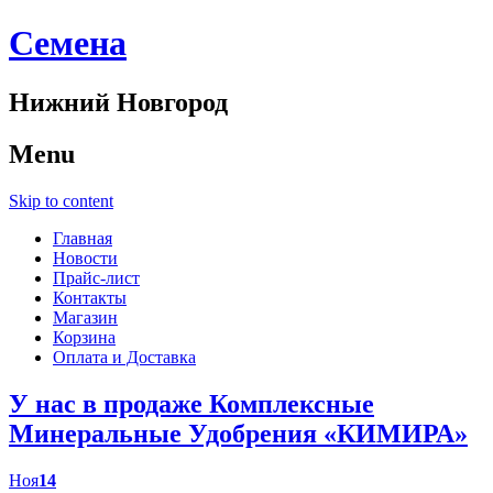
Cемена
Нижний Новгород
Menu
Skip to content
Главная
Новости
Прайс-лист
Контакты
Магазин
Корзина
Оплата и Доставка
У нас в продаже Комплексные
Минеральные Удобрения «КИМИРА»
Ноя
14