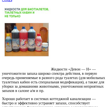
Жидкости «Девон — Н» —
уничтожители запаха широко спектра действия, в первую
очередь применяемые в разного рода туалетах (для мобильных
туалетных кабин есть специальная модификация), а также для
уборки за домашними животными, уничтожения неприятных
запахов в салоне а/м и пр.
Хорошо работает в системах коттеджной канализации —
быстро и эффективно устраняет запахи, способствует