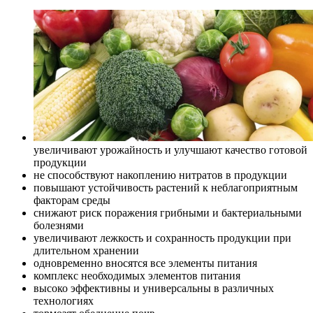
увеличивают урожайность и улучшают качество готовой
продукции
не способствуют накоплению нитратов в продукции
повышают устойчивость растений к неблагоприятным
факторам среды
снижают риск поражения грибными и бактериальными
болезнями
увеличивают лежкость и сохранность продукции при
длительном хранении
одновременно вносятся все элементы питания
комплекс необходимых элементов питания
высоко эффективны и универсальны в различных
технологиях