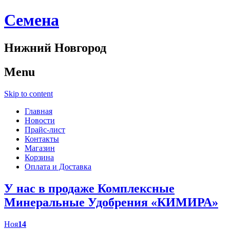
Cемена
Нижний Новгород
Menu
Skip to content
Главная
Новости
Прайс-лист
Контакты
Магазин
Корзина
Оплата и Доставка
У нас в продаже Комплексные
Минеральные Удобрения «КИМИРА»
Ноя
14