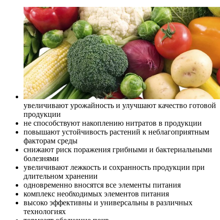
увеличивают урожайность и улучшают качество готовой
продукции
не способствуют накоплению нитратов в продукции
повышают устойчивость растений к неблагоприятным
факторам среды
снижают риск поражения грибными и бактериальными
болезнями
увеличивают лежкость и сохранность продукции при
длительном хранении
одновременно вносятся все элементы питания
комплекс необходимых элементов питания
высоко эффективны и универсальны в различных
технологиях