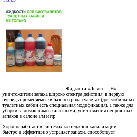
Жидкости «Девон — Н» —
уничтожители запаха широко спектра действия, в первую
очередь применяемые в разного рода туалетах (для мобильных
туалетных кабин есть специальная модификация), а также для
уборки за домашними животными, уничтожения неприятных
запахов в салоне а/м и пр.
Хорошо работает в системах коттеджной канализации —
быстро и эффективно устраняет запахи, способствует