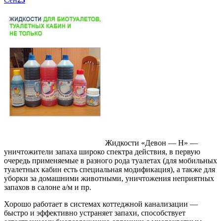
Жидкости «Девон — Н» —
уничтожители запаха широко спектра действия, в первую
очередь применяемые в разного рода туалетах (для мобильных
туалетных кабин есть специальная модификация), а также для
уборки за домашними животными, уничтожения неприятных
запахов в салоне а/м и пр.
Хорошо работает в системах коттеджной канализации —
быстро и эффективно устраняет запахи, способствует