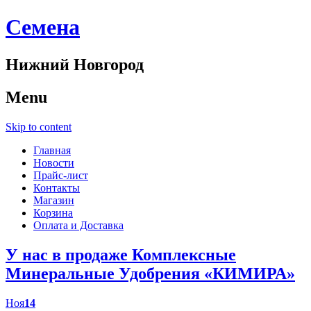
Cемена
Нижний Новгород
Menu
Skip to content
Главная
Новости
Прайс-лист
Контакты
Магазин
Корзина
Оплата и Доставка
У нас в продаже Комплексные
Минеральные Удобрения «КИМИРА»
Ноя
14