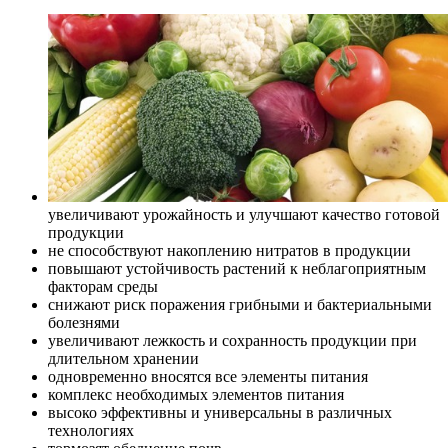
увеличивают урожайность и улучшают качество готовой
продукции
не способствуют накоплению нитратов в продукции
повышают устойчивость растений к неблагоприятным
факторам среды
снижают риск поражения грибными и бактериальными
болезнями
увеличивают лежкость и сохранность продукции при
длительном хранении
одновременно вносятся все элементы питания
комплекс необходимых элементов питания
высоко эффективны и универсальны в различных
технологиях