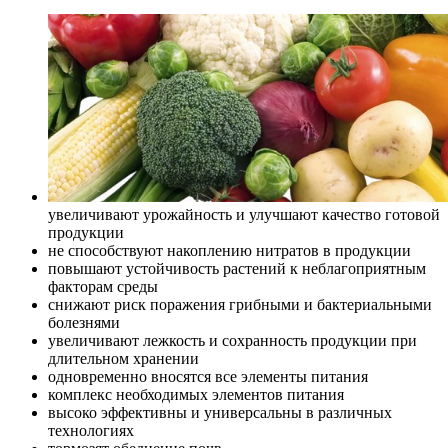
увеличивают урожайность и улучшают качество готовой
продукции
не способствуют накоплению нитратов в продукции
повышают устойчивость растений к неблагоприятным
факторам среды
снижают риск поражения грибными и бактериальными
болезнями
увеличивают лежкость и сохранность продукции при
длительном хранении
одновременно вносятся все элементы питания
комплекс необходимых элементов питания
высоко эффективны и универсальны в различных
технологиях