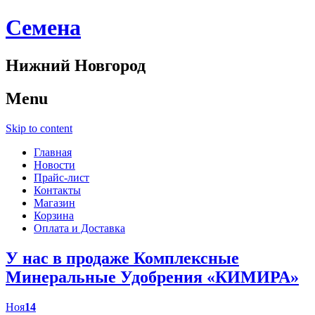
Cемена
Нижний Новгород
Menu
Skip to content
Главная
Новости
Прайс-лист
Контакты
Магазин
Корзина
Оплата и Доставка
У нас в продаже Комплексные
Минеральные Удобрения «КИМИРА»
Ноя
14