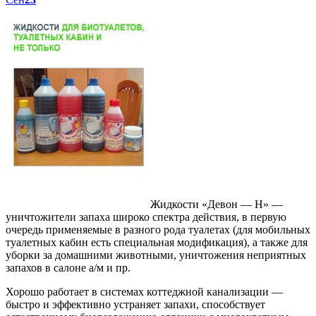
Жидкости «Девон — Н» —
уничтожители запаха широко спектра действия, в первую
очередь применяемые в разного рода туалетах (для мобильных
туалетных кабин есть специальная модификация), а также для
уборки за домашними животными, уничтожения неприятных
запахов в салоне а/м и пр.
Хорошо работает в системах коттеджной канализации —
быстро и эффективно устраняет запахи, способствует