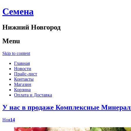
Cемена
Нижний Новгород
Menu
Skip to content
Главная
Новости
Прайс-лист
Контакты
Магазин
Корзина
Оплата и Доставка
У нас в продаже Комплексные Минер
Ноя
14