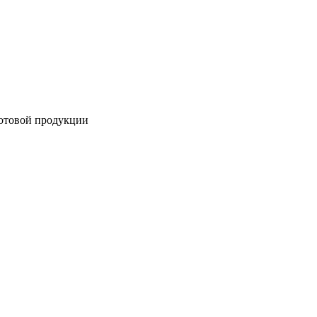
готовой продукции