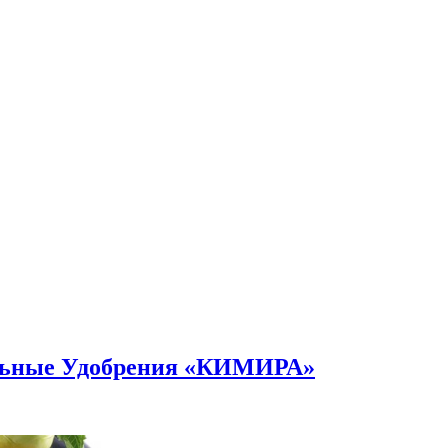
альные Удобрения «КИМИРА»