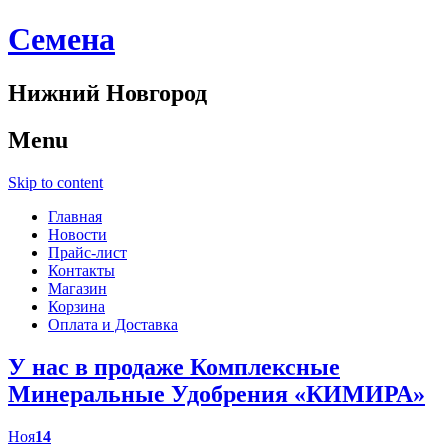
Cемена
Нижний Новгород
Menu
Skip to content
Главная
Новости
Прайс-лист
Контакты
Магазин
Корзина
Оплата и Доставка
У нас в продаже Комплексные
Минеральные Удобрения «КИМИРА»
Ноя
14