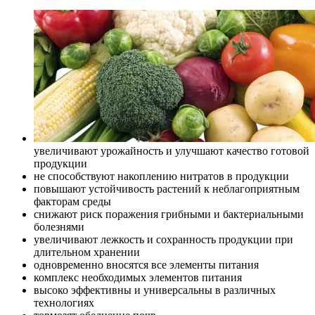
увеличивают урожайность и улучшают качество готовой
продукции
не способствуют накоплению нитратов в продукции
повышают устойчивость растений к неблагоприятным
факторам среды
снижают риск поражения грибными и бактериальными
болезнями
увеличивают лежкость и сохранность продукции при
длительном хранении
одновременно вносятся все элементы питания
комплекс необходимых элементов питания
высоко эффективны и универсальны в различных
технологиях