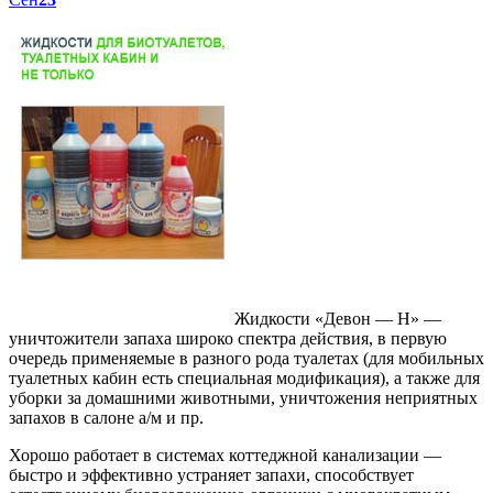
Жидкости «Девон — Н» —
уничтожители запаха широко спектра действия, в первую
очередь применяемые в разного рода туалетах (для мобильных
туалетных кабин есть специальная модификация), а также для
уборки за домашними животными, уничтожения неприятных
запахов в салоне а/м и пр.
Хорошо работает в системах коттеджной канализации —
быстро и эффективно устраняет запахи, способствует